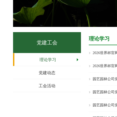
理论学习
党建工会
2026世界杯
理论学习
2026世界杯
党建动态
园艺园林公司党
工会活动
园艺园林公司党
园艺园林公司党