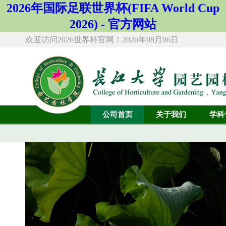
2026年国际足联世界杯(FIFA World Cup
2026) - 官方网站
欢迎访问2026世界杯官网！
2026年08月06日
公司首页
关于我们
学科