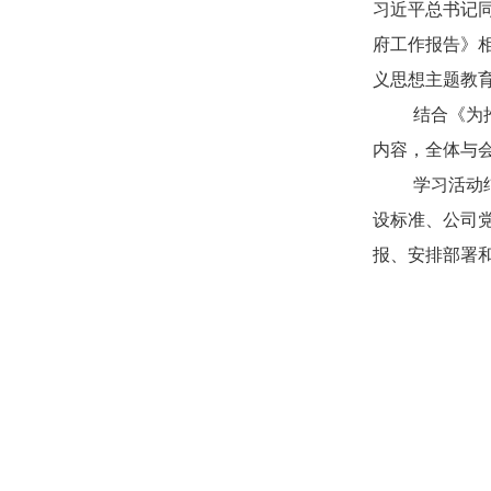
习近平总书记同
府工作报告》
义思想主题教
结合《为
内容，全体与
学习活动
设标准、公司党
报、安排部署