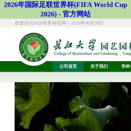
2026年国际足联世界杯(FIFA World Cup
2026) - 官方网站
欢迎访问2026世界杯官网！
2026年08月08日
公司首页
关于我们
学科