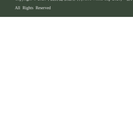
All Rights Reserved