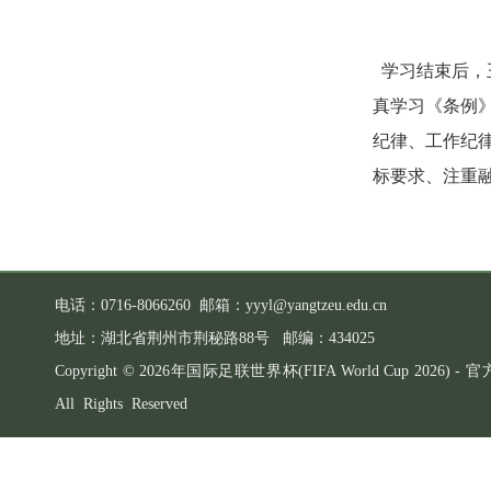
学习结束后，
真学习《条例
纪律、工作纪
标要求、注重
电话：0716-8066260 邮箱：yyyl@yangtzeu.edu.cn
地址：湖北省荆州市荆秘路88号 邮编：434025
Copyright © 2026年国际足联世界杯(FIFA World Cup 2026)
All Rights Reserved