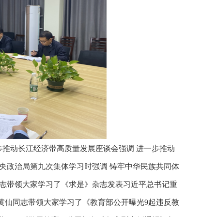
步推动长江经济带高质量发展座谈会强调
进一步推动
央政治局第九次集体学习时强调
铸牢中华民族共同体
志带领大家学习了《求是》杂志发表习近平总书记重
黄仙同志带领大家学习了《教育部公开曝光
9起违反教