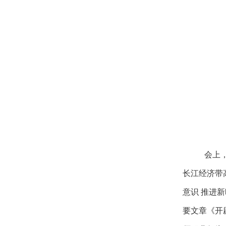
会上
长江经济带
意识
推进新
要文章《开