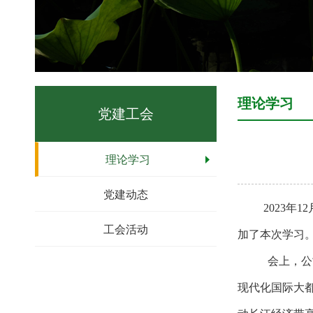
理论学习
党建工会
理论学习
党建动态
2023
年
12
工会活动
加了本次学习
会上，公
现代化国际大都