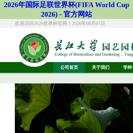
2026年国际足联世界杯(FIFA World Cup
2026) - 官方网站
欢迎访问2026世界杯官网！
2026年08月07日
公司首页
关于我们
学科