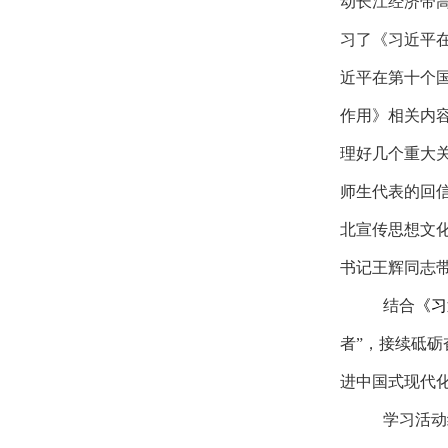
动长江经济带
习了《习近平
近平在第十个
作用》相关内
理好几个重大
师生代表的回
北宣传思想文
书记王辉同志
结合
《习
者”，接续砥
进中国式现代
学习活动