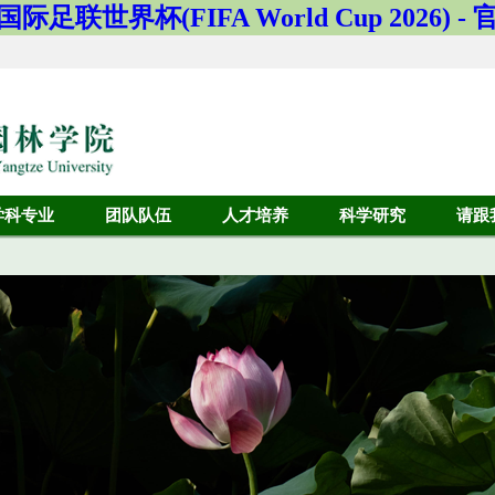
国际足联世界杯(FIFA World Cup 2026) 
学科专业
团队队伍
人才培养
科学研究
请跟