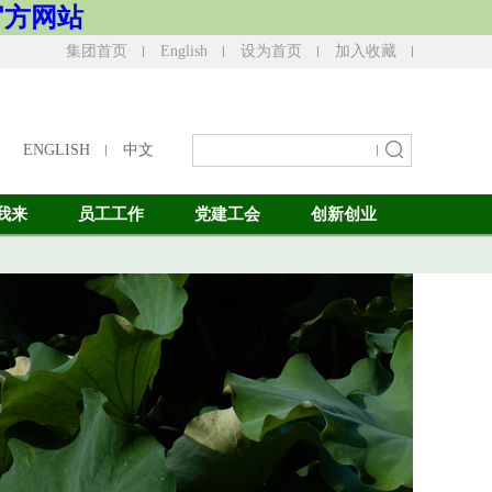
- 官方网站
集团首页
English
设为首页
加入收藏
ENGLISH
中文
我来
员工工作
党建工会
创新创业