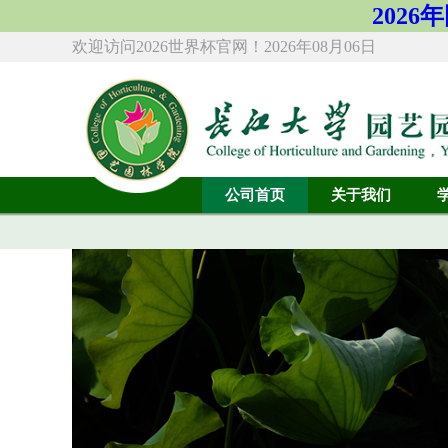
2026年
欢迎访问2026世界杯官网！
2026年08月06日
公司首页
关于我们