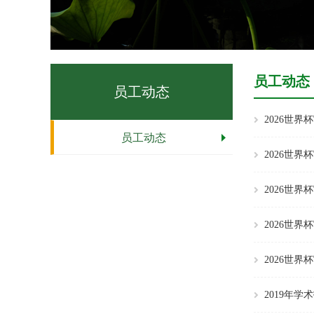
员工动态
员工动态
2026世
员工动态
2026世界
2026世
2026世
2026世界杯官
2019年