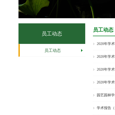
员工动态
员工动态
2020年
员工动态
2020年学术报告（
2020年
2020年
园艺园林学
学术报告（11