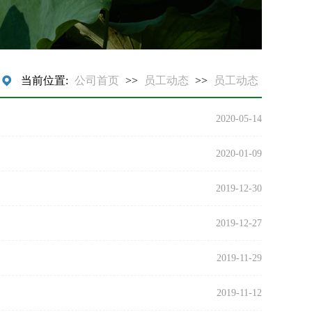
当前位置:
公司首页
>>
员工动态
>>
员工动态
2020-05-14
2020-01-09
2019-12-30
2019-12-27
2019-11-29
2019-11-12