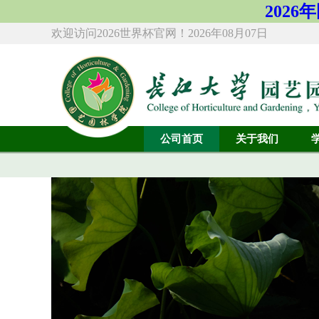
2026年
欢迎访问2026世界杯官网！
2026年08月07日
公司首页
关于我们