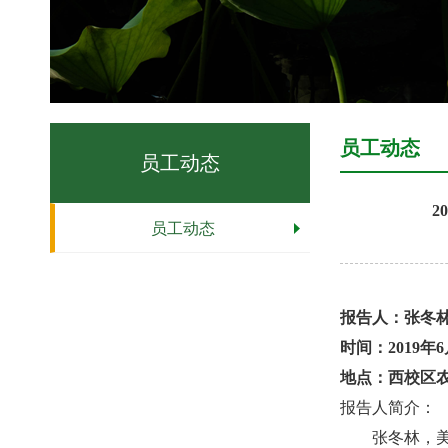
员工动态
员工动态
2
员工动态
报告人
：张冬
时间：
2019年
地点：西校区
报告人
简介
：
张冬林，