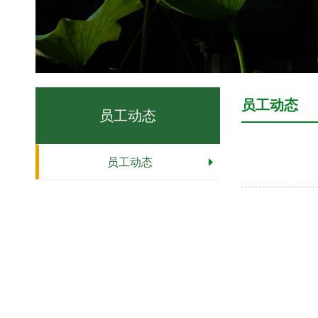
员工动态
员工动态
员工动态