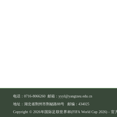
电话：0716-8066260 邮箱：yyyl@yangtzeu.edu.cn
地址：湖北省荆州市荆秘路88号 邮编：434025
Copyright © 2026年国际足联世界杯(FIFA World Cup 2026)