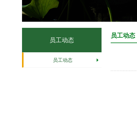
员工动态
员工动态
员工动态