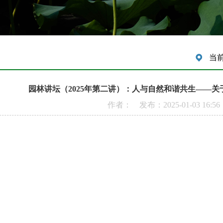
当
园林讲坛（2025年第二讲）：人与自然和谐共生——
作者： 发布：2025-01-03 16: