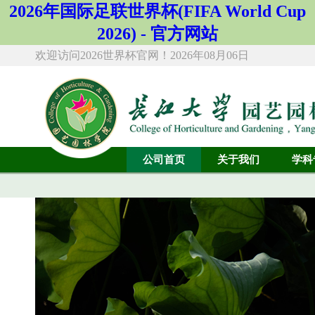
2026年国际足联世界杯(FIFA World Cup
2026) - 官方网站
欢迎访问2026世界杯官网！
2026年08月06日
公司首页
关于我们
学科