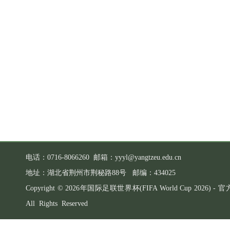
电话：0716-8066260 邮箱：yyyl@yangtzeu.edu.cn
地址：湖北省荆州市荆秘路88号 邮编：434025
Copyright © 2026年国际足联世界杯(FIFA World Cup 2026)
All Rights Reserved