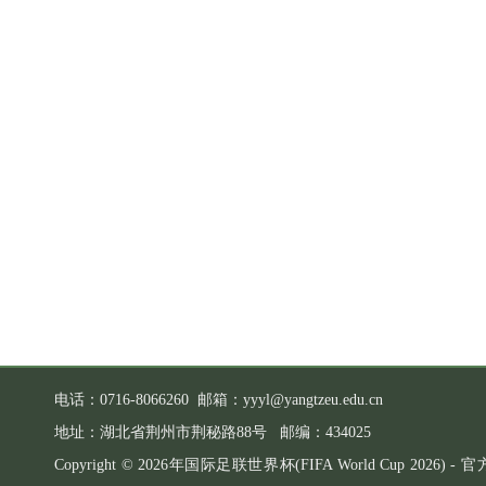
电话：0716-8066260 邮箱：yyyl@yangtzeu.edu.cn
地址：湖北省荆州市荆秘路88号 邮编：434025
Copyright © 2026年国际足联世界杯(FIFA World Cup 2026)