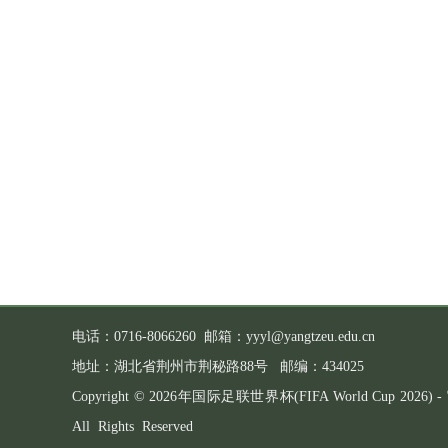
电话：0716-8066260 邮箱：yyyl@yangtzeu.edu.cn
地址：湖北省荆州市荆秘路88号 邮编：434025
Copyright © 2026年国际足联世界杯(FIFA World Cup 20
All Rights Reserved