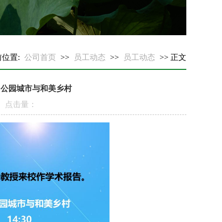
前位置:
公司首页
>>
员工动态
>>
员工动态
>> 正文
：公园城市与和美乡村
42 点击量：