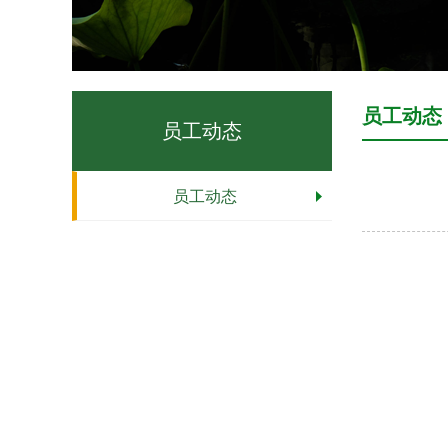
员工动态
员工动态
员工动态