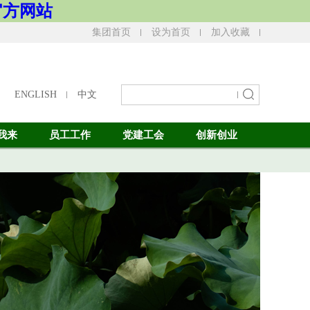
- 官方网站
集团首页
设为首页
加入收藏
ENGLISH
中文
我来
员工工作
党建工会
创新创业