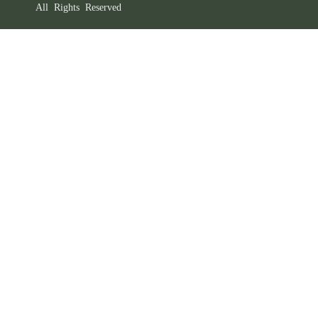
All Rights Reserved