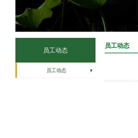
员工动态
员工动态
员工动态