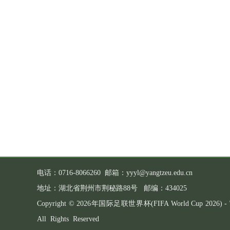
电话：0716-8066260 邮箱：yyyl@yangtzeu.edu.cn
地址：湖北省荆州市荆秘路88号 邮编：434025
Copyright © 2026年国际足联世界杯(FIFA World Cup 20
All Rights Reserved