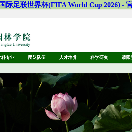
国际足联世界杯(FIFA World Cup 2026) 
学科专业
团队队伍
人才培养
科学研究
请跟