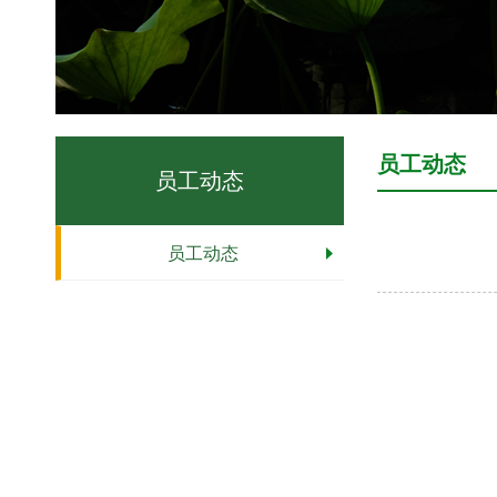
员工动态
员工动态
员工动态