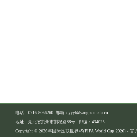
电话：0716-8066260 邮箱：yyyl@yangtzeu.edu.cn
地址：湖北省荆州市荆秘路88号 邮编：434025
Copyright © 2026年国际足联世界杯(FIFA World Cup 2026)