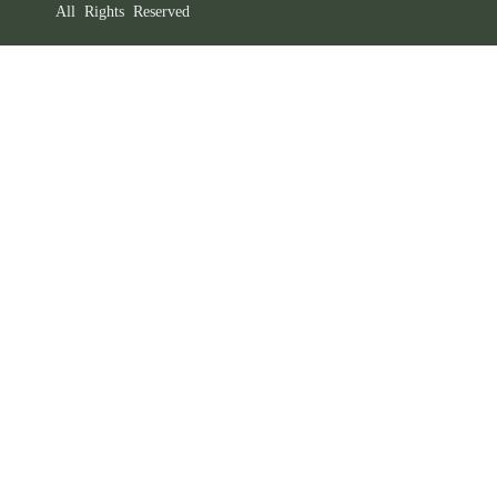
All Rights Reserved