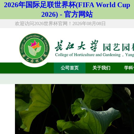
2026年国际足联世界杯(FIFA World Cup
2026) - 官方网站
欢迎访问2026世界杯官网！
2026年08月08日
公司首页
关于我们
学科