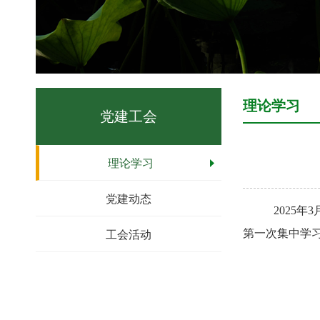
理论学习
党建工会
理论学习
党建动态
2025
第一次集中学
工会活动