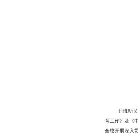
开班动员
育工作》及《中
全校开展深入