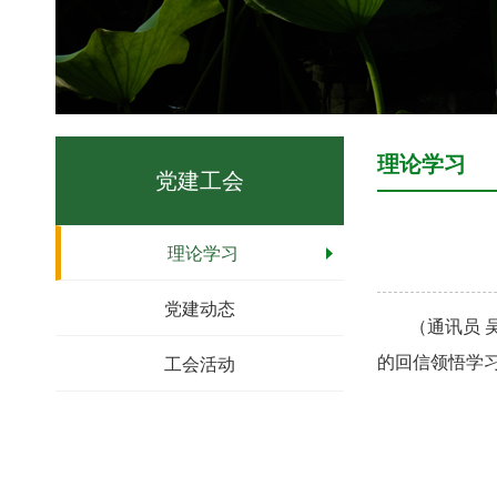
理论学习
党建工会
理论学习
党建动态
（通讯员 
的回信领悟学
工会活动