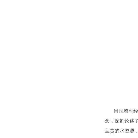
肖国增副经
念，深刻论述
宝贵的水资源