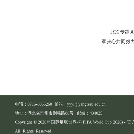
此次专题
家决心共同努
电话：0716-8066260 邮箱：yyyl@yangtzeu.edu.cn
地址：湖北省荆州市荆秘路88号 邮编：434025
Copyright © 2026年国际足联世界杯(FIFA World Cup 2026)
All Rights Reserved