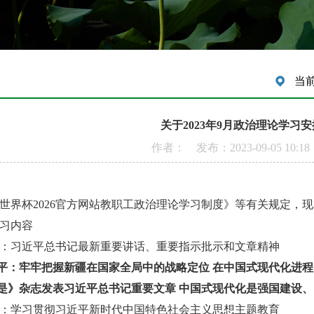
当
关于2023年9月政治理论学习
作者： 发布：2023-09-05 10:
世界杯2026官方网站教职工政治理论学习制度》等有关规定，现
习内容
：习近平总书记最新重要讲话、重要指示批示和文章精神
平：牢牢把握新疆在国家全局中的战略定位 在中国式现代化进
是》杂志发表习近平总书记重要文章
中国式现代化是强国建设、
：学习贯彻习近平新时代中国特色社会主义思想主题教育