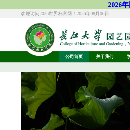
2026年
欢迎访问2026世界杯官网！
2026年08月06日
公司首页
关于我们