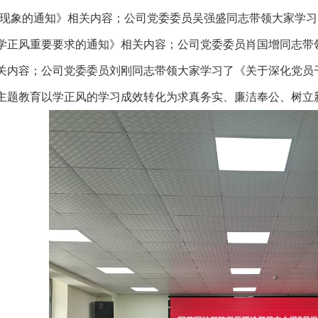
现象的通知》相关内容；公司党委委员吴强盛同志带领大家学习
学正风重要要求的通知》相关内容；公司党委委员肖国增同志带
关内容；公司党委委员刘刚同志带领大家学习了《关于深化党员
主题教育以学正风的学习成效转化为求真务实、廉洁奉公、树立