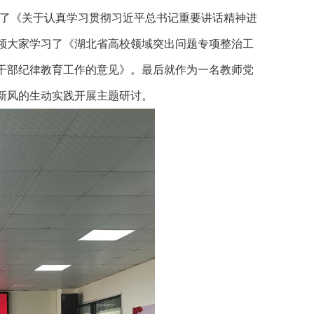
了《关于认真学习贯彻习近平总书记重要讲话精神进
领大家学习了《湖北省高校领域突出问题专项整治工
干部纪律教育工作的意见》。最后就作为一名教师党
新风的生动实践开展主题研讨。