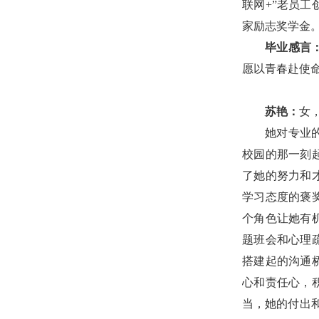
联网+”老员工
家励志奖学金
毕业感言
愿以青春赴使
苏艳：
女
她对专业
校园的那一刻
了她的努力和
学习态度的褒
个角色让她有
题班会和心理
搭建起的沟通
心和责任心，
当，她的付出和