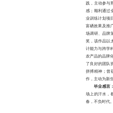
践，主动参与
感；顺利通过
业训练计划项
富硒效果及推
场调研、品牌
奖，该作品以
计能力与跨学科
农产品的品牌
了良好的团队
拼搏精神；曾
作，主动为新生
毕业感言
场上的汗水，
春，不负时代